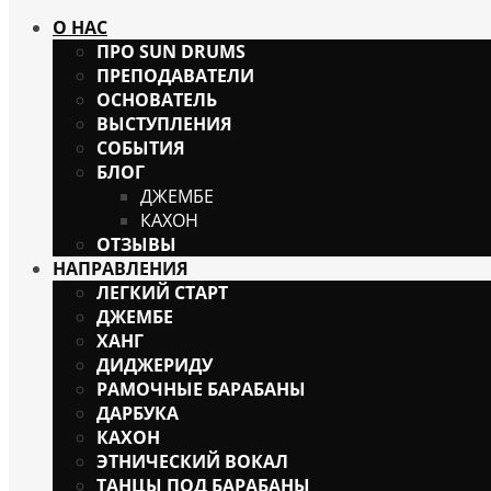
О НАС
ПРО SUN DRUMS
ПРЕПОДАВАТЕЛИ
ОСНОВАТЕЛЬ
ВЫСТУПЛЕНИЯ
СОБЫТИЯ
БЛОГ
ДЖЕМБЕ
КАХОН
ОТЗЫВЫ
НАПРАВЛЕНИЯ
ЛЕГКИЙ СТАРТ
ДЖЕМБЕ
ХАНГ
ДИДЖЕРИДУ
РАМОЧНЫЕ БАРАБАНЫ
ДАРБУКА
КАХОН
ЭТНИЧЕСКИЙ ВОКАЛ
ТАНЦЫ ПОД БАРАБАНЫ