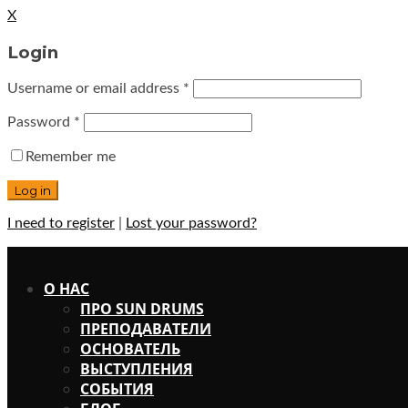
X
Login
Username or email address
*
Password
*
Remember me
I need to register
|
Lost your password?
X
О НАС
ПРО SUN DRUMS
ПРЕПОДАВАТЕЛИ
ОСНОВАТЕЛЬ
ВЫСТУПЛЕНИЯ
СОБЫТИЯ