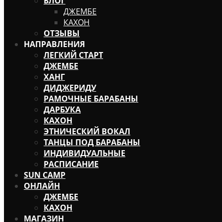
БЛОГ
ДЖЕМБЕ
КАХОН
ОТЗЫВЫ
НАПРАВЛЕНИЯ
ЛЕГКИЙ СТАРТ
ДЖЕМБЕ
ХАНГ
ДИДЖЕРИДУ
РАМОЧНЫЕ БАРАБАНЫ
ДАРБУКА
КАХОН
ЭТНИЧЕСКИЙ ВОКАЛ
ТАНЦЫ ПОД БАРАБАНЫ
ИНДИВИДУАЛЬНЫЕ
РАСПИСАНИЕ
SUN CAMP
ОНЛАЙН
ДЖЕМБЕ
КАХОН
МАГАЗИН