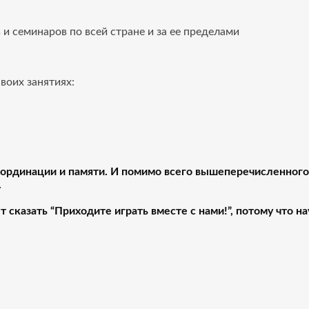
 и семинаров по всей стране и за ее пределами
воих занятиях:
оординации и памяти.
И помимо всего вышеперечисленного 
.
т сказать “Приходите играть вместе с нами!”, потому что 