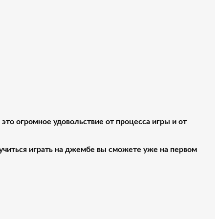
это огромное удовольствие от процесса игры и от
научиться играть на джембе вы сможете уже на первом