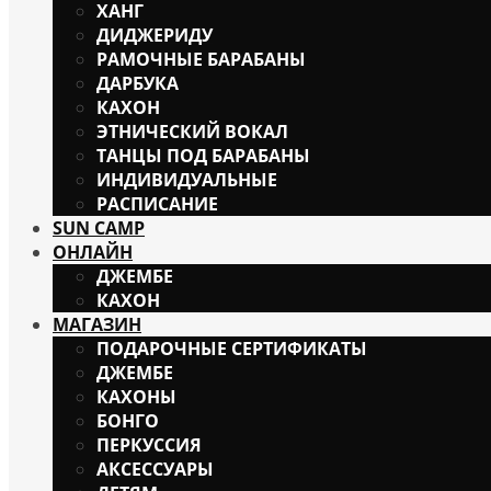
ХАНГ
ДИДЖЕРИДУ
РАМОЧНЫЕ БАРАБАНЫ
ДАРБУКА
КАХОН
ЭТНИЧЕСКИЙ ВОКАЛ
ТАНЦЫ ПОД БАРАБАНЫ
ИНДИВИДУАЛЬНЫЕ
РАСПИСАНИЕ
SUN CAMP
ОНЛАЙН
ДЖЕМБЕ
КАХОН
МАГАЗИН
ПОДАРОЧНЫЕ СЕРТИФИКАТЫ
ДЖЕМБЕ
КАХОНЫ
БОНГО
ПЕРКУССИЯ
АКСЕССУАРЫ