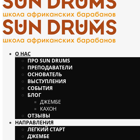
О НАС
ПРО SUN DRUMS
ПРЕПОДАВАТЕЛИ
ОСНОВАТЕЛЬ
ВЫСТУПЛЕНИЯ
СОБЫТИЯ
БЛОГ
ДЖЕМБЕ
КАХОН
ОТЗЫВЫ
НАПРАВЛЕНИЯ
ЛЕГКИЙ СТАРТ
ДЖЕМБЕ