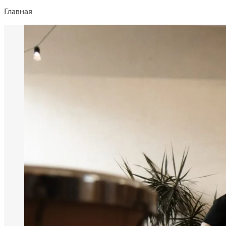
Главная