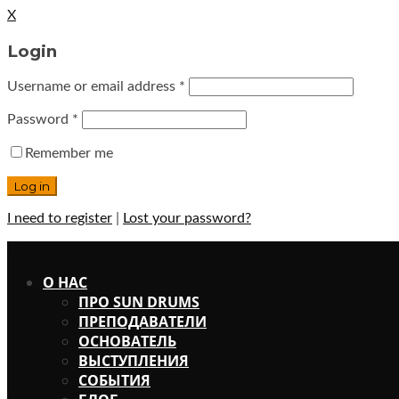
X
Login
Username or email address
*
Password
*
Remember me
I need to register
|
Lost your password?
X
О НАС
ПРО SUN DRUMS
ПРЕПОДАВАТЕЛИ
ОСНОВАТЕЛЬ
ВЫСТУПЛЕНИЯ
СОБЫТИЯ