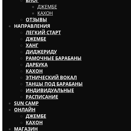
БЛОГ
ДЖЕМБЕ
КАХОН
ОТЗЫВЫ
НАПРАВЛЕНИЯ
ЛЕГКИЙ СТАРТ
ДЖЕМБЕ
ХАНГ
ДИДЖЕРИДУ
РАМОЧНЫЕ БАРАБАНЫ
ДАРБУКА
КАХОН
ЭТНИЧЕСКИЙ ВОКАЛ
ТАНЦЫ ПОД БАРАБАНЫ
ИНДИВИДУАЛЬНЫЕ
РАСПИСАНИЕ
SUN CAMP
ОНЛАЙН
ДЖЕМБЕ
КАХОН
МАГАЗИН