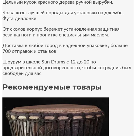
Цельный кусок красного дерева ручной вырубки.
Кожа козы лучшей породы для установки на джембе,
Фута диалонке
От сколов корпус бережет установленная защитная
резинка ноги и пропитка специальным маслом.
Доставка в любой город в надежной упаковке , больше
700 отправок и отзывов
Шоурум в школе Sun Drums с 12 до 20 по
предварительной договоренности, чтобы сотрудник был
свободен для вас
Рекомендуемые товары