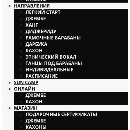
НАПРАВЛЕНИЯ
ЛЕГКИЙ СТАРТ
ДЖЕМБЕ
ХАНГ
ДИДЖЕРИДУ
РАМОЧНЫЕ БАРАБАНЫ
ДАРБУКА
КАХОН
ЭТНИЧЕСКИЙ ВОКАЛ
ТАНЦЫ ПОД БАРАБАНЫ
ИНДИВИДУАЛЬНЫЕ
РАСПИСАНИЕ
SUN CAMP
ОНЛАЙН
ДЖЕМБЕ
КАХОН
МАГАЗИН
ПОДАРОЧНЫЕ СЕРТИФИКАТЫ
ДЖЕМБЕ
КАХОНЫ