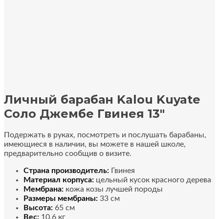
Личный барабан Kalou Kuyate
Соло Джембе Гвинея 13″
Подержать в руках, посмотреть и послушать барабаны,
имеющиеся в наличии, вы можете в нашей школе,
предварительно сообщив о визите.
Страна производитель:
Гвинея
Материал корпуса:
цельный кусок красного дерева
Мембрана:
кожа козы лучшей породы
Размеры мембраны:
33 см
Высота:
65 см
Вес:
10,6 кг