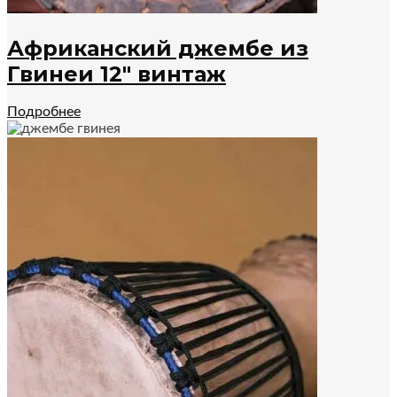
Африканский джембе из
Гвинеи 12″ винтаж
Подробнее