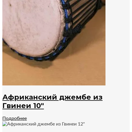
Африканский джембе из
Гвинеи 10″
Подробнее