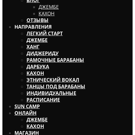
БЛОГ
ДЖЕМБЕ
КАХОН
ОТЗЫВЫ
НАПРАВЛЕНИЯ
ЛЕГКИЙ СТАРТ
ДЖЕМБЕ
ХАНГ
ДИДЖЕРИДУ
РАМОЧНЫЕ БАРАБАНЫ
ДАРБУКА
КАХОН
ЭТНИЧЕСКИЙ ВОКАЛ
ТАНЦЫ ПОД БАРАБАНЫ
ИНДИВИДУАЛЬНЫЕ
РАСПИСАНИЕ
SUN CAMP
ОНЛАЙН
ДЖЕМБЕ
КАХОН
МАГАЗИН