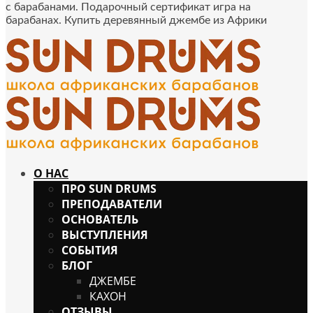
с барабанами. Подарочный сертификат игра на
барабанах. Купить деревянный джембе из Африки
О НАС
ПРО SUN DRUMS
ПРЕПОДАВАТЕЛИ
ОСНОВАТЕЛЬ
ВЫСТУПЛЕНИЯ
СОБЫТИЯ
БЛОГ
ДЖЕМБЕ
КАХОН
ОТЗЫВЫ