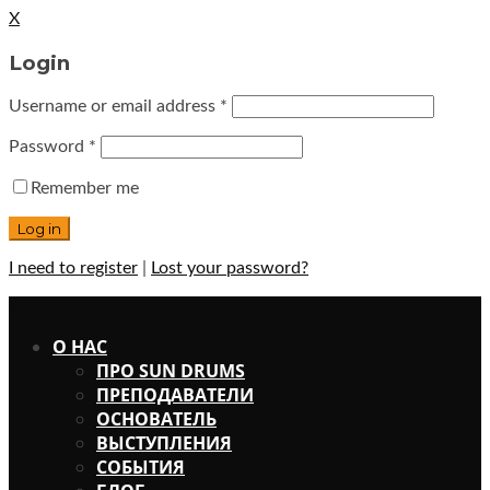
X
Login
Username or email address
*
Password
*
Remember me
I need to register
|
Lost your password?
X
О НАС
ПРО SUN DRUMS
ПРЕПОДАВАТЕЛИ
ОСНОВАТЕЛЬ
ВЫСТУПЛЕНИЯ
СОБЫТИЯ