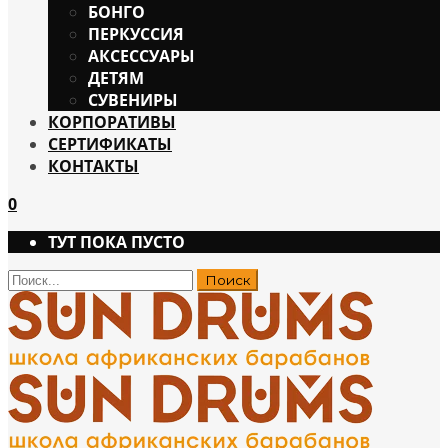
БОНГО
ПЕРКУССИЯ
АКСЕССУАРЫ
ДЕТЯМ
СУВЕНИРЫ
КОРПОРАТИВЫ
СЕРТИФИКАТЫ
КОНТАКТЫ
0
ТУТ ПОКА ПУСТО