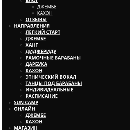
БЛОГ
ДЖЕМБЕ
КАХОН
ОТЗЫВЫ
НАПРАВЛЕНИЯ
ЛЕГКИЙ СТАРТ
ДЖЕМБЕ
ХАНГ
ДИДЖЕРИДУ
РАМОЧНЫЕ БАРАБАНЫ
ДАРБУКА
КАХОН
ЭТНИЧЕСКИЙ ВОКАЛ
ТАНЦЫ ПОД БАРАБАНЫ
ИНДИВИДУАЛЬНЫЕ
РАСПИСАНИЕ
SUN CAMP
ОНЛАЙН
ДЖЕМБЕ
КАХОН
МАГАЗИН