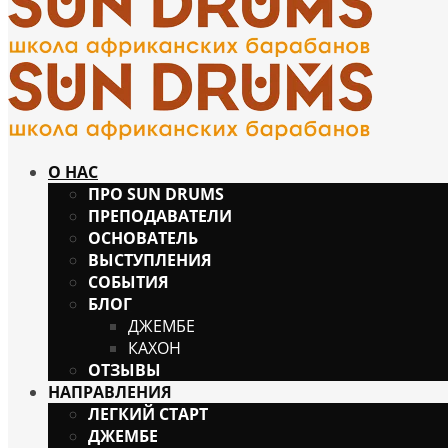
О НАС
ПРО SUN DRUMS
ПРЕПОДАВАТЕЛИ
ОСНОВАТЕЛЬ
ВЫСТУПЛЕНИЯ
СОБЫТИЯ
БЛОГ
ДЖЕМБЕ
КАХОН
ОТЗЫВЫ
НАПРАВЛЕНИЯ
ЛЕГКИЙ СТАРТ
ДЖЕМБЕ