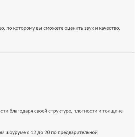
о, по которому вы сможете оценить звук и качество,
сти благодаря своей структуре, плотности и толщине
ем шоуруме с 12 до 20 по предварительной