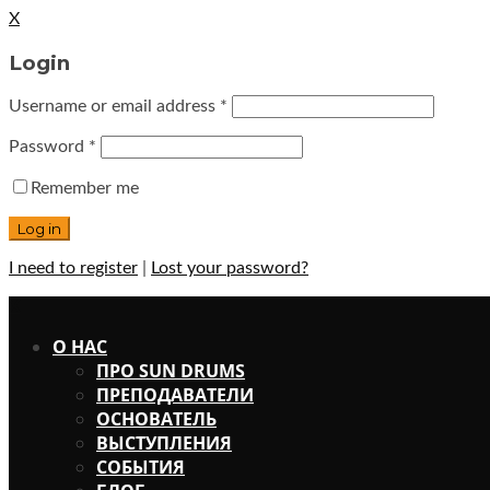
X
Login
Username or email address
*
Password
*
Remember me
I need to register
|
Lost your password?
X
О НАС
ПРО SUN DRUMS
ПРЕПОДАВАТЕЛИ
ОСНОВАТЕЛЬ
ВЫСТУПЛЕНИЯ
СОБЫТИЯ