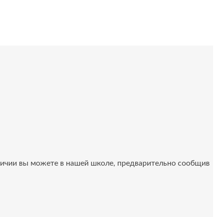
аличии вы можете в нашей школе, предварительно сообщив