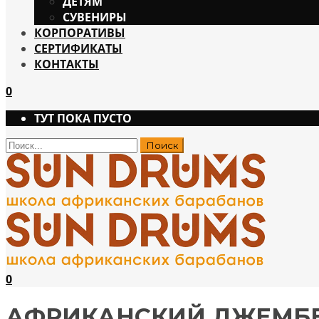
ДЕТЯМ
СУВЕНИРЫ
КОРПОРАТИВЫ
СЕРТИФИКАТЫ
КОНТАКТЫ
0
ТУТ ПОКА ПУСТО
0
АФРИКАНСКИЙ ДЖЕМБЕ 