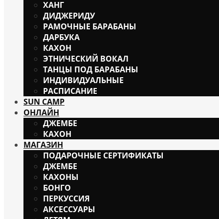
ХАНГ
ДИДЖЕРИДУ
РАМОЧНЫЕ БАРАБАНЫ
ДАРБУКА
КАХОН
ЭТНИЧЕСКИЙ ВОКАЛ
ТАНЦЫ ПОД БАРАБАНЫ
ИНДИВИДУАЛЬНЫЕ
РАСПИСАНИЕ
SUN CAMP
ОНЛАЙН
ДЖЕМБЕ
КАХОН
МАГАЗИН
ПОДАРОЧНЫЕ СЕРТИФИКАТЫ
ДЖЕМБЕ
КАХОНЫ
БОНГО
ПЕРКУССИЯ
АКСЕССУАРЫ