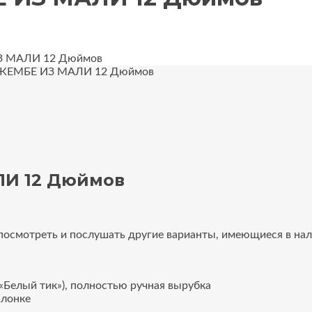
 МАЛИ 12 Дюймов
ЕМБЕ ИЗ МАЛИ 12 Дюймов
И 12 Дюймов
, посмотреть и послушать другие варианты, имеющиеся в н
(«Белый тик»), полностью ручная вырубка
алонке