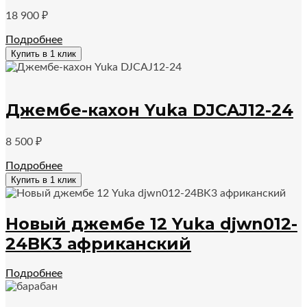
18 900
₽
Подробнее
Купить в 1 клик
Джембе-кахон Yuka DJCAJ12-24
8 500
₽
Подробнее
Купить в 1 клик
Новый джембе 12 Yuka djwn012-
24BK3 африканский
Подробнее