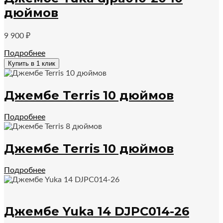
дюймов
9 900
₽
Подробнее
Купить в 1 клик
Джембе Terris 10 дюймов
Подробнее
Джембе Terris 10 дюймов
Подробнее
Джембе Yuka 14 DJPC014-26