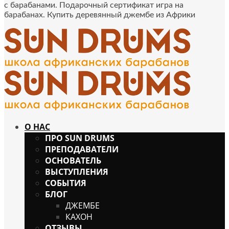
с барабанами. Подарочный сертификат игра на
барабанах. Купить деревянный джембе из Африки
О НАС
ПРО SUN DRUMS
ПРЕПОДАВАТЕЛИ
ОСНОВАТЕЛЬ
ВЫСТУПЛЕНИЯ
СОБЫТИЯ
БЛОГ
ДЖЕМБЕ
КАХОН
ОТЗЫВЫ