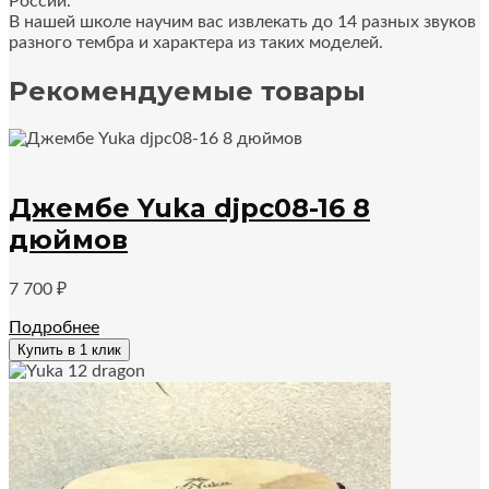
России.
В нашей школе научим вас извлекать до 14 разных звуков
разного тембра и характера из таких моделей.
Рекомендуемые товары
Джембе Yuka djpс08-16 8
дюймов
7 700
₽
Подробнее
Купить в 1 клик