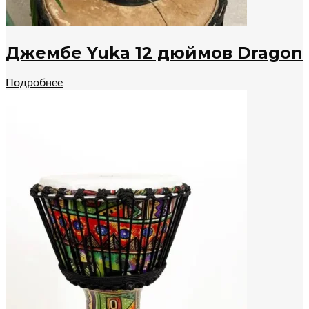
Джембе Yuka 12 дюймов Dragon
Подробнее