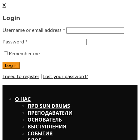
X
Login
Username or email address
*
Password
*
Remember me
I need to register
|
Lost your password?
X
О НАС
ПРО SUN DRUMS
ПРЕПОДАВАТЕЛИ
ОСНОВАТЕЛЬ
ВЫСТУПЛЕНИЯ
СОБЫТИЯ