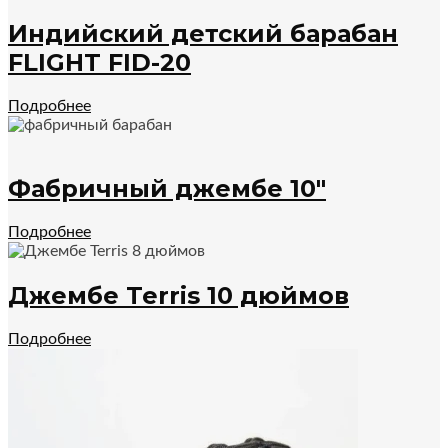
Индийский детский барабан
FLIGHT FID-20
Подробнее
Фабричный джембе 10″
Подробнее
Джембе Terris 10 дюймов
Подробнее