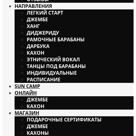
НАПРАВЛЕНИЯ
ЛЕГКИЙ СТАРТ
ДЖЕМБЕ
ХАНГ
ДИДЖЕРИДУ
РАМОЧНЫЕ БАРАБАНЫ
ДАРБУКА
КАХОН
ЭТНИЧЕСКИЙ ВОКАЛ
ТАНЦЫ ПОД БАРАБАНЫ
ИНДИВИДУАЛЬНЫЕ
РАСПИСАНИЕ
SUN CAMP
ОНЛАЙН
ДЖЕМБЕ
КАХОН
МАГАЗИН
ПОДАРОЧНЫЕ СЕРТИФИКАТЫ
ДЖЕМБЕ
КАХОНЫ