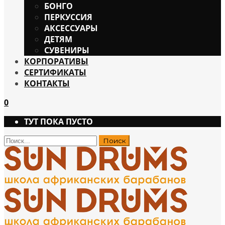
БОНГО
ПЕРКУССИЯ
АКСЕССУАРЫ
ДЕТЯМ
СУВЕНИРЫ
КОРПОРАТИВЫ
СЕРТИФИКАТЫ
КОНТАКТЫ
0
ТУТ ПОКА ПУСТО