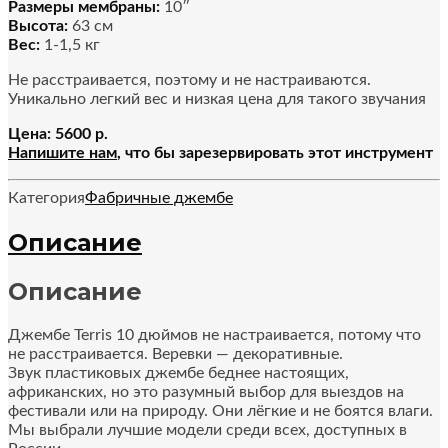
Размеры мембраны:
10″
Высота:
63 см
Вес:
1-1,5 кг
Не расстраивается, поэтому и не настраиваются.
Уникально легкий вес и низкая цена для такого звучания
Цена: 5600 р.
Напишите нам
, что бы зарезервировать этот инструмент
Категория
Фабричные джембе
Описание
Описание
Джембе Terris 10 дюймов не настраивается, потому что
не расстраивается. Веревки — декоративные.
Звук пластиковых джембе беднее настоящих,
африканских, но это разумный выбор для выездов на
фестивали или на природу. Они лёгкие и не боятся влаги.
Мы выбрали лучшие модели среди всех, доступных в