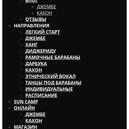
БЛОГ
ДЖЕМБЕ
КАХОН
ОТЗЫВЫ
НАПРАВЛЕНИЯ
ЛЕГКИЙ СТАРТ
ДЖЕМБЕ
ХАНГ
ДИДЖЕРИДУ
РАМОЧНЫЕ БАРАБАНЫ
ДАРБУКА
КАХОН
ЭТНИЧЕСКИЙ ВОКАЛ
ТАНЦЫ ПОД БАРАБАНЫ
ИНДИВИДУАЛЬНЫЕ
РАСПИСАНИЕ
SUN CAMP
ОНЛАЙН
ДЖЕМБЕ
КАХОН
МАГАЗИН