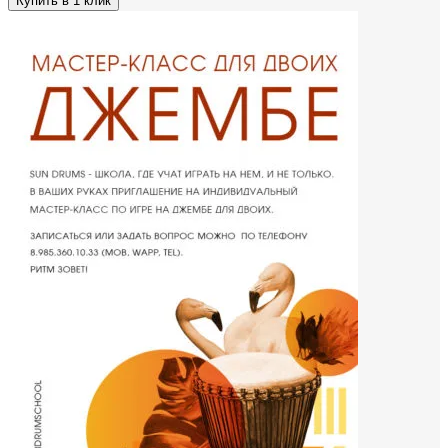
Купить в 1 клик