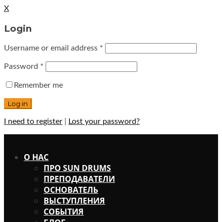
X
Login
Username or email address
*
Password
*
Remember me
I need to register
|
Lost your password?
X
О НАС
ПРО SUN DRUMS
ПРЕПОДАВАТЕЛИ
ОСНОВАТЕЛЬ
ВЫСТУПЛЕНИЯ
СОБЫТИЯ