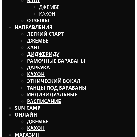
БЛОГ
ДЖЕМБЕ
КАХОН
ОТЗЫВЫ
НАПРАВЛЕНИЯ
ЛЕГКИЙ СТАРТ
ДЖЕМБЕ
ХАНГ
ДИДЖЕРИДУ
РАМОЧНЫЕ БАРАБАНЫ
ДАРБУКА
КАХОН
ЭТНИЧЕСКИЙ ВОКАЛ
ТАНЦЫ ПОД БАРАБАНЫ
ИНДИВИДУАЛЬНЫЕ
РАСПИСАНИЕ
SUN CAMP
ОНЛАЙН
ДЖЕМБЕ
КАХОН
МАГАЗИН