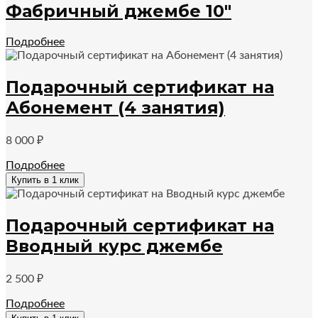
Фабричный джембе 10″
Подробнее
Подарочный сертификат на
Абонемент (4 занятия)
8 000
₽
Подробнее
Купить в 1 клик
Подарочный сертификат на
Вводный курс джембе
2 500
₽
Подробнее